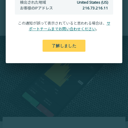
検出された地域
United States (US)
お客様のIPアドレス
216.73.216.11
入出金手数料無料
この通知が誤って表示されていると思われる場合は、
サ
ポートチームまでお問い合わせください
。
了解しました