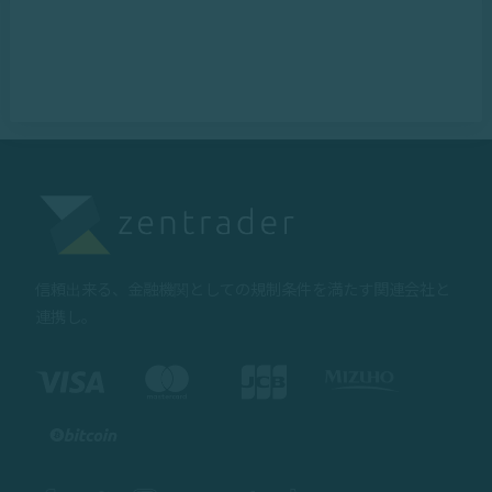
信頼出来る、金融機関としての規制条件を満たす関連会社と
連携し。