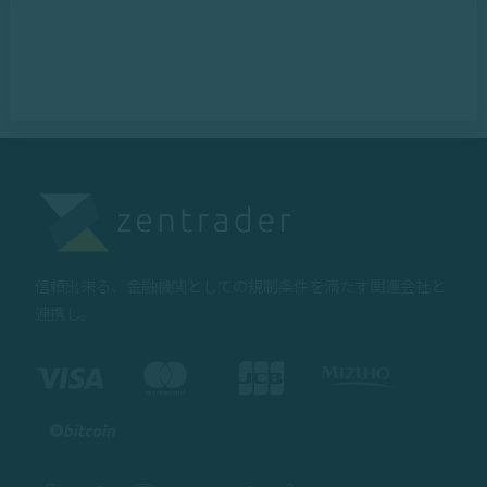
信頼出来る、金融機関としての規制条件を満たす関連会社と
連携し。