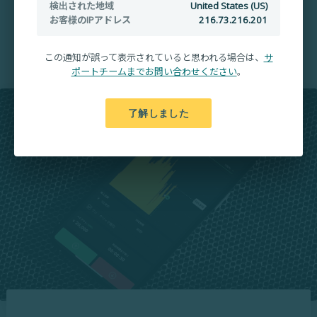
検出された地域
United States (US)
お客様のIPアドレス
216.73.216.201
入出金手数料無料
この通知が誤って表示されていると思われる場合は、
サ
ポートチームまでお問い合わせください
。
了解しました