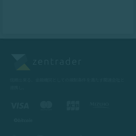
信頼出来る、金融機関としての規制条件を満たす関連会社と
連携し。