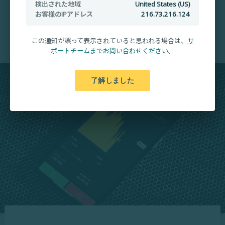
検出された地域
United States (US)
お客様のIPアドレス
216.73.216.124
入出金手数料無料
この通知が誤って表示されていると思われる場合は、
サ
ポートチームまでお問い合わせください
。
了解しました