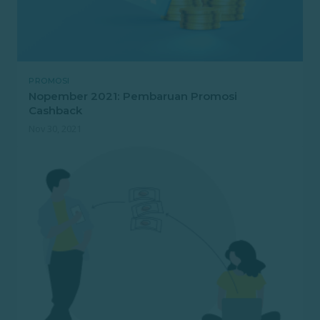
PROMOSI
Nopember 2021: Pembaruan Promosi
Cashback
Nov 30, 2021