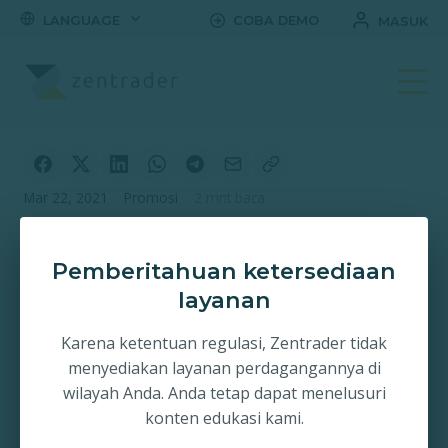
LANGUAGE
COBA DEMO
MASUK
Mar 22, 2021
·
Promosi
·
2 mnt baca
Maret 2021: Promosi
Pemberitahuan ketersediaan
Deposit
layanan
Karena ketentuan regulasi, Zentrader tidak
menyediakan layanan perdagangannya di
wilayah Anda. Anda tetap dapat menelusuri
konten edukasi kami.