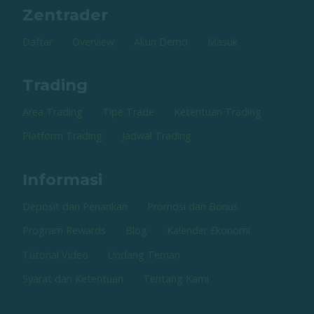
Zentrader
Daftar
Overview
Akun Demo
Masuk
Trading
Area Trading
Tipe Trade
Ketentuan Trading
Platform Trading
Jadwal Trading
Informasi
Deposit dan Penarikan
Promosi dan Bonus
Program Rewards
Blog
Kalender Ekonomi
Tutorial Video
Undang Teman
Syarat dan Ketentuan
Tentang Kami