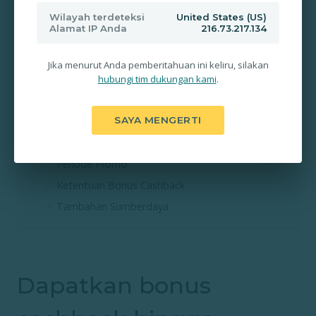
Wilayah terdeteksi
United States (US)
Alamat IP Anda
216.73.217.134
Jika menurut Anda pemberitahuan ini keliru, silakan
hubungi tim dukungan kami
.
Daftar Isi
SAYA MENGERTI
Dapatkan bonus cashback hingga Rp750,000!
Periode Promo
Ketentuan Bonus Cashback
Tambahan Sumberdaya
Dapatkan bonus