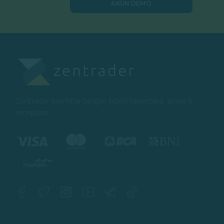
AKUN DEMO
Zentrader bermitra dengan bisnis tepercaya, aman &
teregulasi.