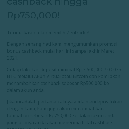
cashback hingga
Rp750,000!
Terima kasih telah memilih Zentrader!
Dengan senang hati kami mengumumkan promosi
bonus cashback mulai hari ini sampai akhir Maret
2021.
Cukup lakukan deposit minimal Rp 2,500,000 / 0.0025
BTC melalui Akun Virtual atau Bitcoin dan kami akan
menambahkan cashback sebesar Rp500,000 ke
dalam akun anda.
Jika ini adalah pertama kalinya anda mendepositokan
dengan kami, kami juga akan menambahkan
tambahan sebesar Rp250,000 ke dalam akun anda –
yang artinya anda akan menerima total cashback