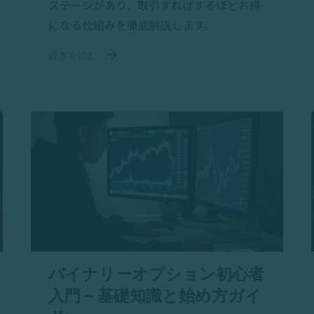
ステージがあり、取引すればするほどお得
になる仕組みを徹底解説します。
続きを読む
バイナリーオプション初心者
入門 – 基礎知識と始め方ガイ