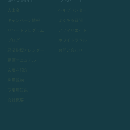
入出金
ヘルプセンター
キャンペーン情報
よくある質問
リワードプログラム
アフィリエイト
ブログ
ホワイトラベル
経済指標カレンダー
お問い合わせ
動画マニュアル
友達を紹介
利用規約
取引用語集
会社概要