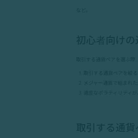
など。
初心者向けの
取引する通貨ペアを選ぶ際
取引する通貨ペアを絞る
メジャー通貨で組まれた
適度なボラティリティが
取引する通貨