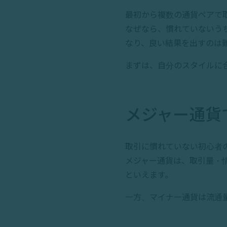
最初から複数の通貨ペアで
なぜなら、慣れていないう
なり、良い結果を出すのは
まずは、自分のスタイルに
メジャー通貨
取引に慣れていない初心者
メジャー通貨は、取引量・
といえます。
一方、マイナー通貨は流通