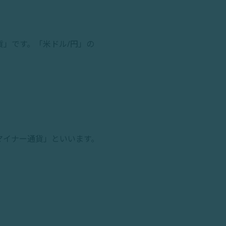
」です。「米ドル/円」の
マイナー通貨」といいます。