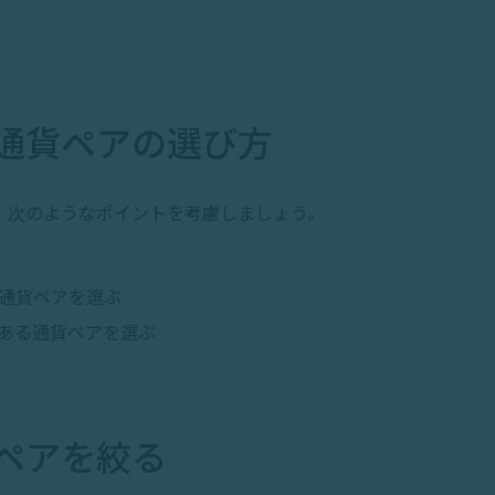
通貨ペアの選び方
、次のようなポイントを考慮しましょう。
通貨ペアを選ぶ
ある通貨ペアを選ぶ
ペアを絞る