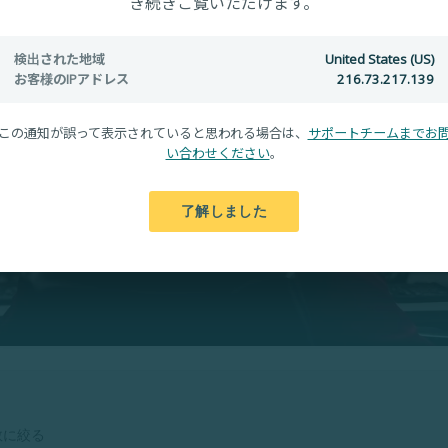
き続きご覧いただけます。
検出された地域
United States (US)
お客様のIPアドレス
216.73.217.139
この通知が誤って表示されていると思われる場合は、
サポートチームまでお
い合わせください
。
了解しました
数に絞る