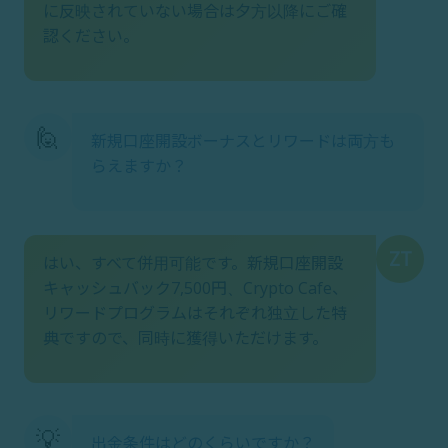
に反映されていない場合は夕方以降にご確
認ください。
🙋
新規口座開設ボーナスとリワードは両方も
らえますか？
ZT
はい、すべて併用可能です。新規口座開設
キャッシュバック7,500円、Crypto Cafe、
リワードプログラムはそれぞれ独立した特
典ですので、同時に獲得いただけます。
💡
出金条件はどのくらいですか？