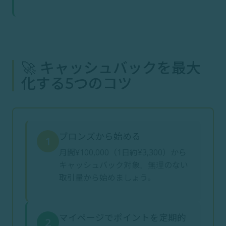
🚀 キャッシュバックを最大
化する5つのコツ
ブロンズから始める
1
月間¥100,000（1日約¥3,300）から
キャッシュバック対象。無理のない
取引量から始めましょう。
マイページでポイントを定期的
2