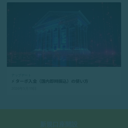
アップデート
⚡ ターボ入金（国内即時振込）の使い方
2026年5月19日
新規口座開設