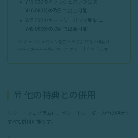
¥16,000のキャッシュバック受取 →
¥16,000分の取引
で出金可能
¥45,000のキャッシュバック受取 →
¥45,000分の取引
で出金可能
※ キャッシュバックを使った取引で得た利益は、
ターンオーバー条件なしですぐに出金できます。
🎁 他の特典との併用
リワードプログラムは、ゼン・トレーダーの他の特典と
すべて併用可能
です。