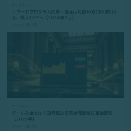
アップデート
リワードプログラム刷新：還元は月間10万円の取引か
ら、最大1.0%へ【2026年8月】
2026年7月30日
アップデート
ターボ入金とは｜銀行振込を着金確認後に自動反映
【2026年】
2026年7月19日