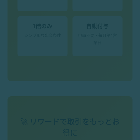
1倍のみ
自動付与
シンプルな出金条件
申請不要・毎月第1営
業日
🚀 リワードで取引をもっとお
得に