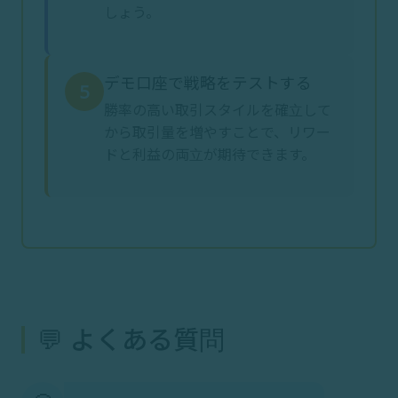
しょう。
デモ口座で戦略をテストする
5
勝率の高い取引スタイルを確立して
から取引量を増やすことで、リワー
ドと利益の両立が期待できます。
💬 よくある質問