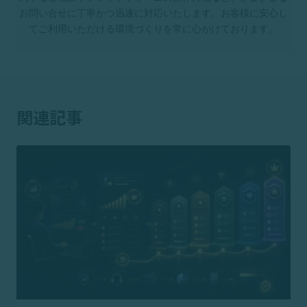
お問い合せに丁寧かつ迅速に対応いたします。お客様に安心し
てご利用いただける環境づくりを常に心がけております。
関連記事