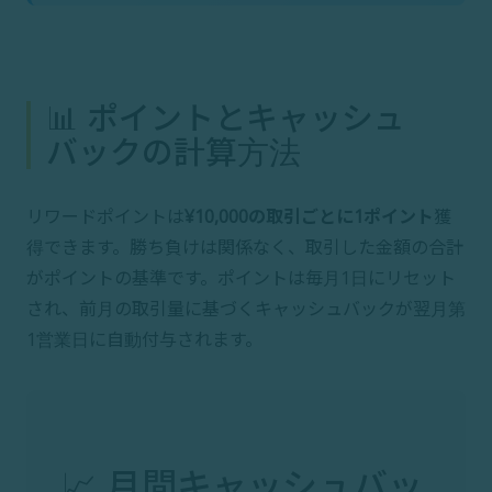
📊 ポイントとキャッシュ
バックの計算方法
リワードポイントは
¥10,000の取引ごとに1ポイント
獲
得できます。勝ち負けは関係なく、取引した金額の合計
がポイントの基準です。ポイントは毎月1日にリセット
され、前月の取引量に基づくキャッシュバックが翌月第
1営業日に自動付与されます。
📈 月間キャッシュバッ