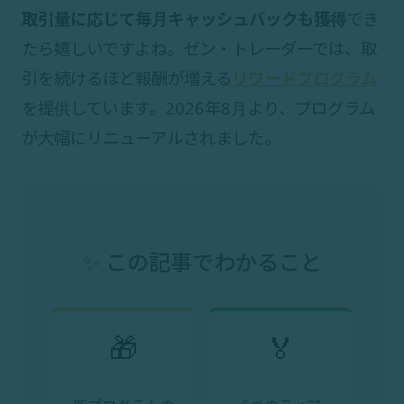
取引量に応じて毎月キャッシュバックも獲得
でき
たら嬉しいですよね。ゼン・トレーダーでは、取
引を続けるほど報酬が増える
リワードプログラム
を提供しています。2026年8月より、プログラム
が大幅にリニューアルされました。
✨ この記事でわかること
🎁
🏅