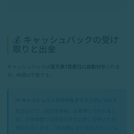
💰 キャッシュバックの受け
取りと出金
キャッシュバックは
翌月第1営業日に自動付与
されま
す。申請は不要です。
💡 キャッシュバックの付与タイミングについて
処理はUTC（協定世界時）を基準に行われるた
め、日本時間では月初の夕方以降に反映される
場合があります。1日の朝にまだ反映されていな