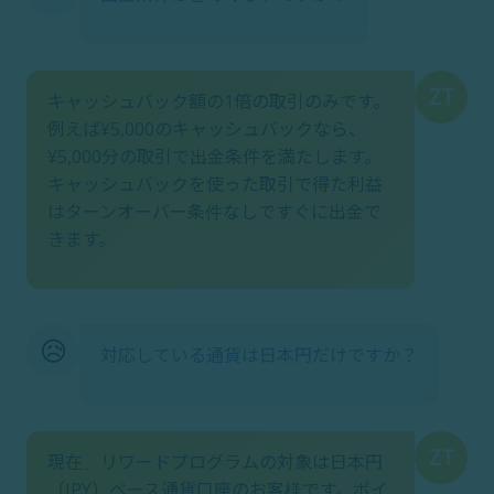
ZT
キャッシュバック額の1倍の取引のみです。
例えば¥5,000のキャッシュバックなら、
¥5,000分の取引で出金条件を満たします。
キャッシュバックを使った取引で得た利益
はターンオーバー条件なしですぐに出金で
きます。
😥
対応している通貨は日本円だけですか？
ZT
現在、リワードプログラムの対象は日本円
（JPY）ベース通貨口座のお客様です。ポイ