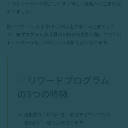
くのトレーダーが参加しやすい新しい仕組みに生まれ変
わりました。
旧プログラムは月間100万円以上の取引が必要でした
が、
新プログラムは月間10万円から参加可能
。すべての
トレーダーが毎月の取引から報酬を受け取れます。
✅ リワードプログラム
の3つの特徴
自動付与：
申請不要。取引するだけで毎月
自動的に口座へ反映されます