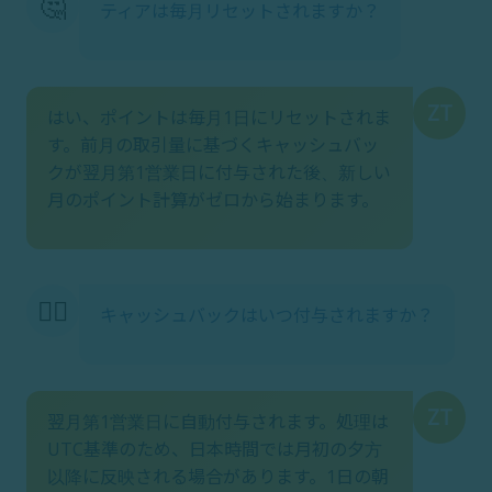
🤔
ティアは毎月リセットされますか？
ZT
はい、ポイントは毎月1日にリセットされま
す。前月の取引量に基づくキャッシュバッ
クが翌月第1営業日に付与された後、新しい
月のポイント計算がゼロから始まります。
🙋‍♂️
キャッシュバックはいつ付与されますか？
ZT
翌月第1営業日に自動付与されます。処理は
UTC基準のため、日本時間では月初の夕方
以降に反映される場合があります。1日の朝