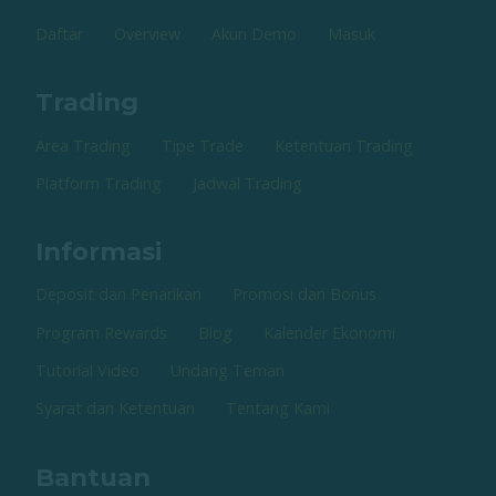
Daftar
Overview
Akun Demo
Masuk
Trading
Area Trading
Tipe Trade
Ketentuan Trading
Platform Trading
Jadwal Trading
Informasi
Deposit dan Penarikan
Promosi dan Bonus
Program Rewards
Blog
Kalender Ekonomi
Tutorial Video
Undang Teman
Syarat dan Ketentuan
Tentang Kami
Bantuan