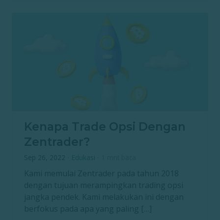
Kenapa Trade Opsi Dengan
Zentrader?
Sep 26, 2022
·
Edukasi
·
1 mnt baca
Kami memulai Zentrader pada tahun 2018
dengan tujuan merampingkan trading opsi
jangka pendek. Kami melakukan ini dengan
berfokus pada apa yang paling […]