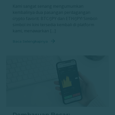
Kami sangat senang mengumumkan
kembalinya dua pasangan perdagangan
crypto favorit: BTC/JPY dan ETH/JPY! Simbol-
simbol ini kini tersedia kembali di platform
kami, menawarkan […]
Baca Selengkapnya