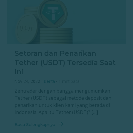
Setoran dan Penarikan
Tether (USDT) Tersedia Saat
Ini
Nov 24, 2022
·
Berita
·
1 mnt baca
Zentrader dengan bangga mengumumkan
Tether (USDT) sebagai metode deposit dan
penarikan untuk klien kami yang berada di
Indonesia. Apa itu Tether (USDT)? […]
Baca Selengkapnya