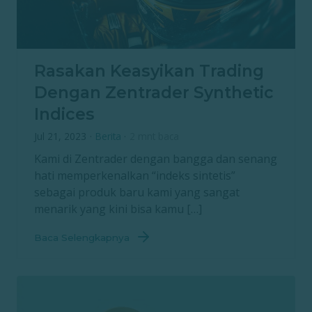
Rasakan Keasyikan Trading
Dengan Zentrader Synthetic
Indices
Jul 21, 2023
·
Berita
·
2 mnt baca
Kami di Zentrader dengan bangga dan senang
hati memperkenalkan “indeks sintetis”
sebagai produk baru kami yang sangat
menarik yang kini bisa kamu […]
Baca Selengkapnya