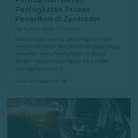
Pembaruan Besar:
Peningkatan Proses
Penarikan di Zentrader
Sep 9, 2024
·
Berita
·
2 mnt baca
Kami dengan senang hati mengumumkan
pembaruan besar dan perbaikan pada fungsi
penarikan kami. Peningkatan ini dibuat
dengan mempertimbangkan para trader,
sehingga proses […]
Baca Selengkapnya