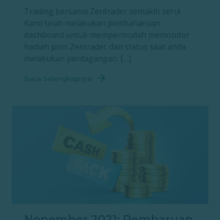
Trading bersama Zentrader semakin seru!
Kami telah melakukan pembaharuan
dashboard untuk mempermudah memonitor
hadiah poin Zentrader dan status saat anda
melakukan perdagangan. […]
Baca Selengkapnya
Nopember 2021: Pembaruan