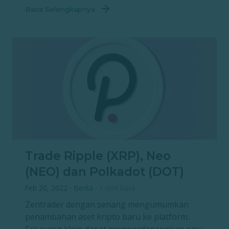
Baca Selengkapnya
Trade Ripple (XRP), Neo
(NEO) dan Polkadot (DOT)
Feb 20, 2022
·
Berita
·
1 mnt baca
Zentrader dengan senang mengumumkan
penambahan aset kripto baru ke platform.