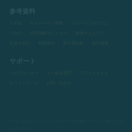
参考資料
入出金
キャンペーン情報
リワードプログラム
ブログ
経済指標カレンダー
動画マニュアル
友達を紹介
利用規約
取引用語集
会社概要
サポート
ヘルプセンター
よくある質問
アフィリエイト
ホワイトラベル
お問い合わせ
© 2026 zentrader.com — ハイローデモや海外バイナリー取引ならゼ
ン・トレーダー