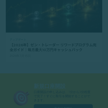
アップデート
【2026年】ゼン・トレーダー リワードプログラム完
全ガイド｜毎月最大10万円キャッシュバック
2026年7月15日
新規口座開設
口座開設の申し込みは、1分から3分程度
で完了！すぐに取引を開始することがで
きます。