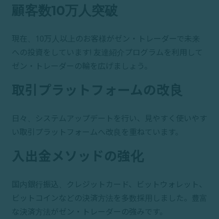
顧客数10万人突破
現在、10万人以上のお客様がゼン・トレーダーで未来
への投資をしています! 友達紹介プログラムを利用して
ゼン・トレーダーの輪を広げましょう。
取引プラットフォームの改良
日々、システムアップデートを行い、見やすく使いやす
い取引プラットフォームへ改良を重ねています。
入出金メソッドの強化
国内銀行振込、クレジットカード、ビットウォレット、
ビットコインなどの決済方法を多数採用しました。豊富
な決済方法がゼン・トレーダーの強みです。