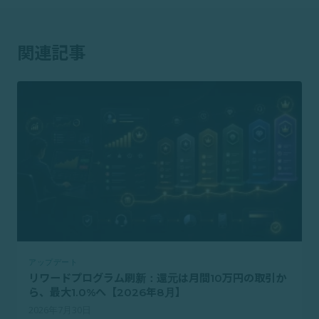
関連記事
アップデート
リワードプログラム刷新：還元は月間10万円の取引か
ら、最大1.0%へ【2026年8月】
2026年7月30日