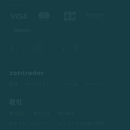
zentrader
登録
サービスガイド
デモ口座
ログイン
取引
取引画面
取引方法
取引条件
取引プラットフォーム
ゼン トレーダー取引時間