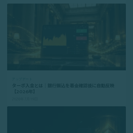
アップデート
ターボ入金とは｜銀行振込を着金確認後に自動反映
【2026年】
2026年7月19日