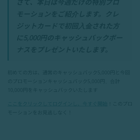
さて、本日は今週だけの特別プロ
モーションをご紹介します。クレ
ジットカードで初回入金された方
に5,000円のキャッシュバックボー
ナスをプレゼントいたします。
初めての方は、通常のキャッシュバック5,000円と今回
のプロモーションキャッシュバック5,000円、合計
10,000円をキャッシュバックいたします
ここをクリックしてログインし、今すぐ開始
！このプロ
モーションをお見逃しなく！