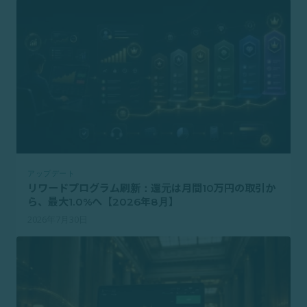
アップデート
リワードプログラム刷新：還元は月間10万円の取引か
ら、最大1.0%へ【2026年8月】
2026年7月30日