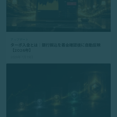
アップデート
ターボ入金とは｜銀行振込を着金確認後に自動反映
【2026年】
2026年7月19日