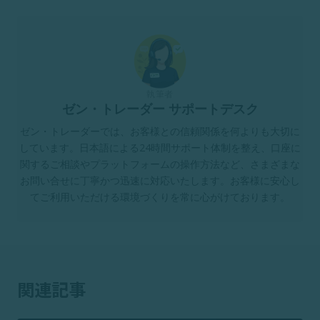
執筆者
ゼン・トレーダー サポートデスク
ゼン・トレーダーでは、お客様との信頼関係を何よりも大切に
しています。日本語による24時間サポート体制を整え、口座に
関するご相談やプラットフォームの操作方法など、さまざまな
お問い合せに丁寧かつ迅速に対応いたします。お客様に安心し
てご利用いただける環境づくりを常に心がけております。
関連記事