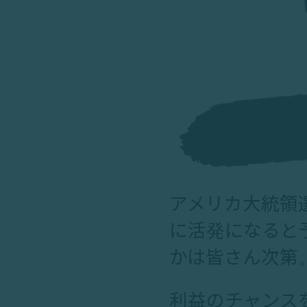
アメリカ大統領
に活発になると
かは皆さん次第
利益のチャンス