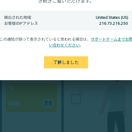
き続きご覧いただけます。
検出された地域
United States (US)
お客様のIPアドレス
216.73.216.250
この通知が誤って表示されていると思われる場合は、
サポートチームまでお
い合わせください
。
了解しました