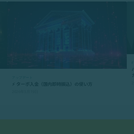
アップデート
⚡ ターボ入金（国内即時振込）の使い方
2026年5月19日