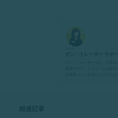
執筆者
ゼン・トレーダー サポ
ゼン・トレーダーでは、お客様
相談やプラットフォームの操作
る環境づくりを常に心がけてお
関連記事