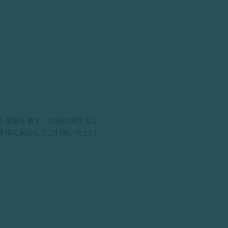
ト体制を整え、口座に関するご
客様に安心してご利用いただけ