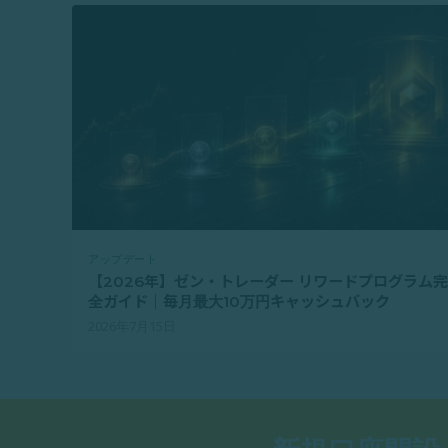
アップデート
【2026年】ゼン・トレーダー リワードプログラム完
全ガイド｜毎月最大10万円キャッシュバック
2026年7月15日