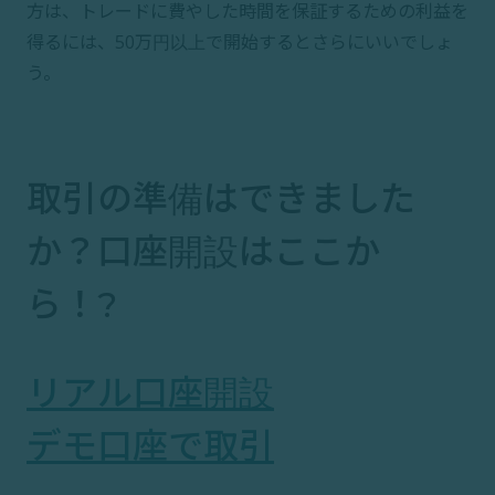
方は、トレードに費やした時間を保証するための利益を
得るには、50万円以上で開始するとさらにいいでしょ
う。
取引の準備はできました
か？口座開設はここか
ら！?️
リアル口座開設
デモ口座で取引