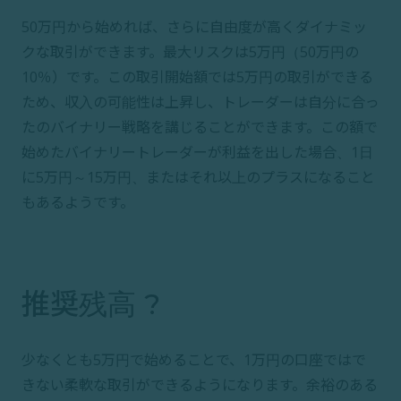
50万円から始めれば、さらに自由度が高くダイナミッ
クな取引ができます。最大リスクは5万円（50万円の
10％）です。この取引開始額では5万円の取引ができる
ため、収入の可能性は上昇し、トレーダーは自分に合っ
たのバイナリー戦略を講じることができます。この額で
始めたバイナリートレーダーが利益を出した場合、1日
に5万円～15万円、またはそれ以上のプラスになること
もあるようです。
推奨残高 ?
少なくとも5万円で始めることで、1万円の口座ではで
きない柔軟な取引ができるようになります。余裕のある