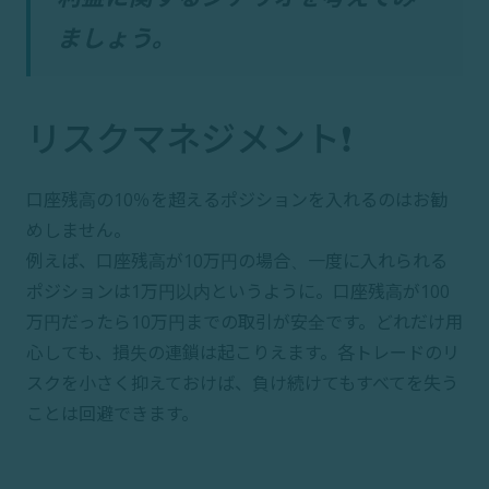
ましょう。
リスクマネジメント❗
口座残高の10％を超えるポジションを入れるのはお勧
めしません。
例えば、口座残高が10万円の場合、一度に入れられる
ポジションは1万円以内というように。口座残高が100
万円だったら10万円までの取引が安全です。どれだけ用
心しても、損失の連鎖は起こりえます。各トレードのリ
スクを小さく抑えておけば、負け続けてもすべてを失う
ことは回避できます。