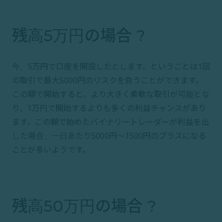
残高5万円の場合 ?
今、5万円で口座を開設したとします。ということは1回
の取引で最大5000円のリスクを負うことができます。
この額で開始すると、より大きく柔軟な取引が可能とな
り、1万円で開始するよりも多くの利益チャンスがあり
ます。この額で始めたバイナリートレーダーが利益を出
した場合、一日あたり5000円〜1500円のプラスになる
ことが多いようです。
残高50万円の場合 ?