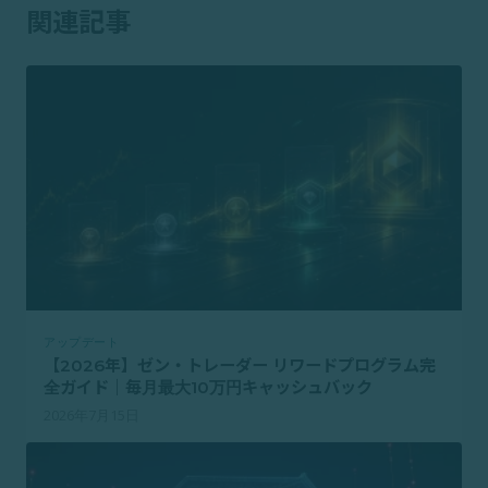
関連記事
アップデート
【2026年】ゼン・トレーダー リワードプログラム完
全ガイド｜毎月最大10万円キャッシュバック
2026年7月15日