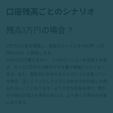
口座残高ごとのシナリオ
残高1万円の場合 ?
1万円の口座を開設し、各取引のリスクを1000円（1万
円の10％）に制限します。
EUR/USDで取引を行い、1つのポジションを売買する場
合、たった1万円では取引できる量が極端に小さくなり
ます。また、各取引にわずかなドルのリスクを負ってい
る場合、正しくベットしたときにはわずかな利益しか得
られないことになります。より大きな利益を得て、取引
から相応の収入を得るためには、より多くの資本が必要
になります。