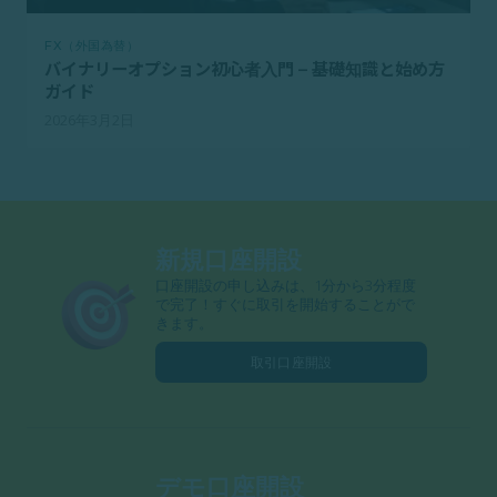
FX（外国為替）
バイナリーオプション初心者入門 – 基礎知識と始め方
ガイド
2026年3月2日
新規口座開設
口座開設の申し込みは、1分から3分程度
で完了！すぐに取引を開始することがで
きます。
取引口座開設
デモ口座開設