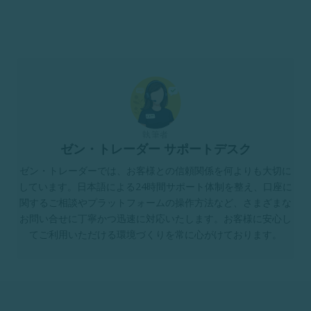
執筆者
ゼン・トレーダー サポートデスク
ゼン・トレーダーでは、お客様との信頼関係を何よりも大切に
しています。日本語による24時間サポート体制を整え、口座に
関するご相談やプラットフォームの操作方法など、さまざまな
お問い合せに丁寧かつ迅速に対応いたします。お客様に安心し
てご利用いただける環境づくりを常に心がけております。