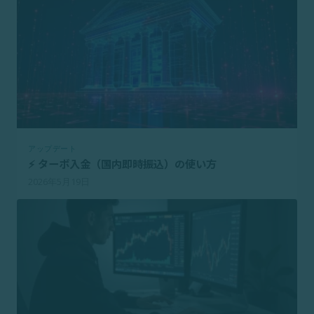
アップデート
⚡ ターボ入金（国内即時振込）の使い方
2026年5月19日