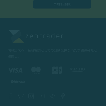
デモ口座開設
信頼出来る、金融機関としての規制条件を満たす関連会社と
連携し。