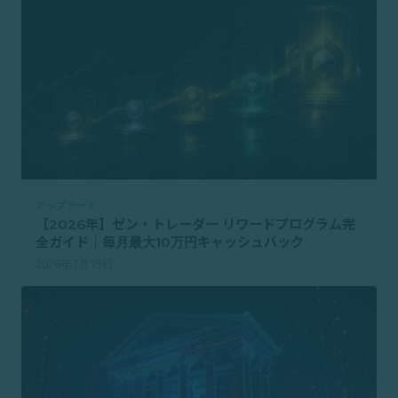
アップデート
【2026年】ゼン・トレーダー リワードプログラム完
全ガイド｜毎月最大10万円キャッシュバック
2026年7月15日