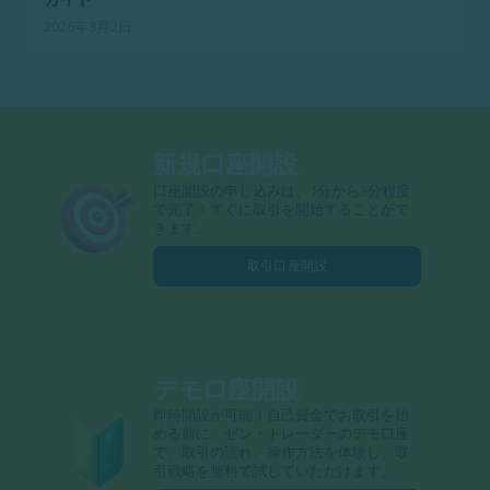
2026年3月2日
新規口座開設
口座開設の申し込みは、1分から3分程度
で完了！すぐに取引を開始することがで
きます。
取引口座開設
デモ口座開設
即時開設が可能！自己資金でお取引を始
める前に、ゼン・トレーダーのデモ口座
で、取引の流れ、操作方法を体験し、取
引戦略を無料で試していただけます。