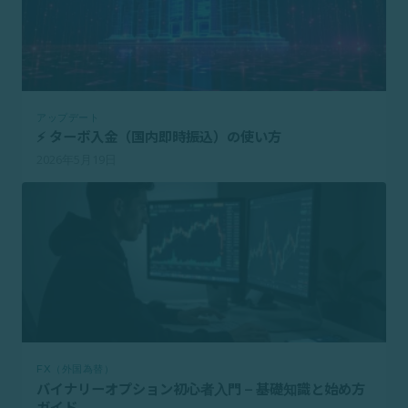
アップデート
⚡ ターボ入金（国内即時振込）の使い方
2026年5月19日
FX（外国為替）
バイナリーオプション初心者入門 – 基礎知識と始め方
ガイド