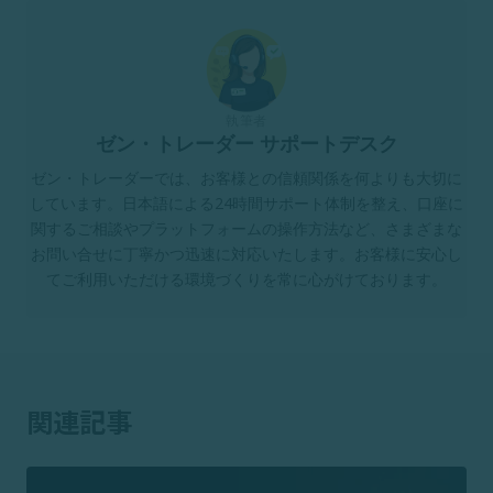
執筆者
ゼン・トレーダー サポートデスク
ゼン・トレーダーでは、お客様との信頼関係を何よりも大切に
しています。日本語による24時間サポート体制を整え、口座に
関するご相談やプラットフォームの操作方法など、さまざまな
お問い合せに丁寧かつ迅速に対応いたします。お客様に安心し
てご利用いただける環境づくりを常に心がけております。
関連記事