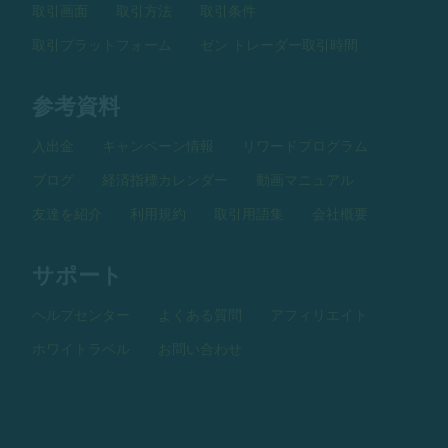
取引画面
取引方法
取引条件
取引プラットフォーム
ゼン トレーダー取引時間
参考資料
入出金
キャンペーン情報
リワードプログラム
ブログ
経済指標カレンダー
動画マニュアル
友達を紹介
利用規約
取引用語集
会社概要
サポート
ヘルプセンター
よくある質問
アフィリエイト
ホワイトラベル
お問い合わせ