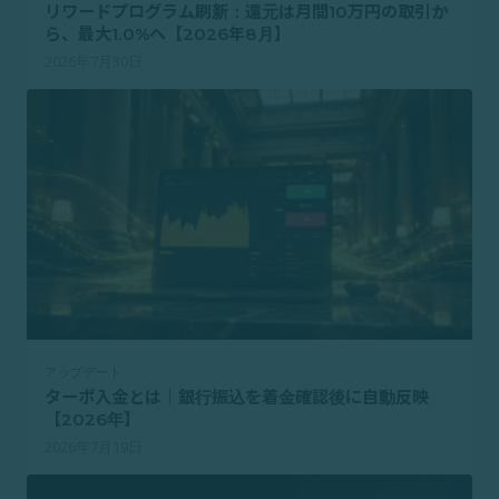
リワードプログラム刷新：還元は月間10万円の取引か
ら、最大1.0%へ【2026年8月】
2026年7月30日
アップデート
ターボ入金とは｜銀行振込を着金確認後に自動反映
【2026年】
2026年7月19日