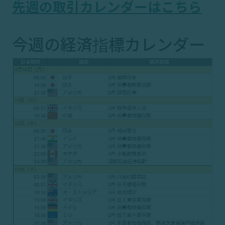
先週の取引カレンダーはこちら
今週の経済指標カレンダー