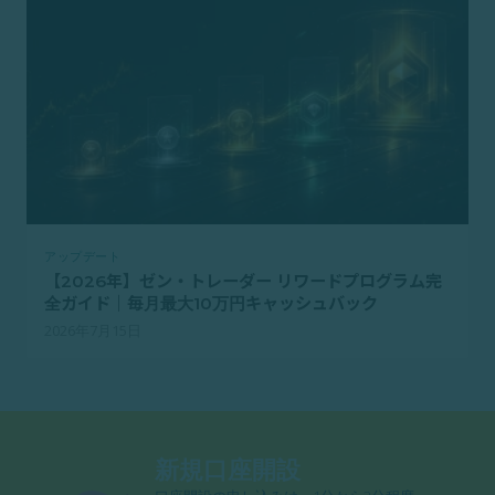
アップデート
【2026年】ゼン・トレーダー リワードプログラム完
全ガイド｜毎月最大10万円キャッシュバック
2026年7月15日
新規口座開設