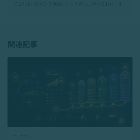
てご利用いただける環境づくりを常に心がけております。
関連記事
アップデート