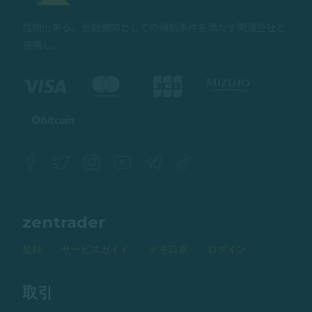
信頼出来る、金融機関としての規制条件を満たす関連会社と
連携し。
zentrader
登録
サービスガイド
デモ口座
ログイン
取引