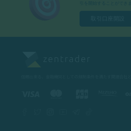
引を開始することができ
取引口座開設
信頼出来る、金融機関としての規制条件を満たす関連会社