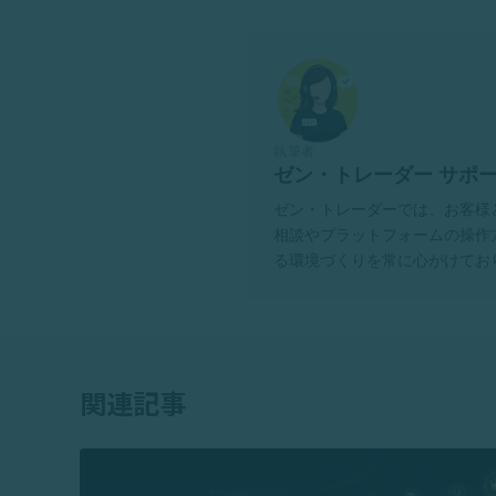
執筆者
ゼン・トレーダー サポ
ゼン・トレーダーでは、お客様
相談やプラットフォームの操作
る環境づくりを常に心がけてお
関連記事