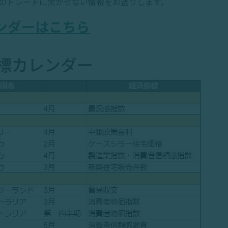
日）のトレードに欠かせない情報をお送りします。
ンダーはこちら
標カレンダー