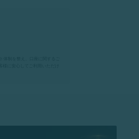
ト体制を整え、口座に関するご
客様に安心してご利用いただけ