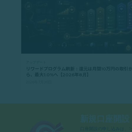
アップデート
リワードプログラム刷新：還元は月間10万円の取引
ら、最大1.0%へ【2026年8月】
2026年7月30日
新規口座開設
口座開設の申し込みは、1