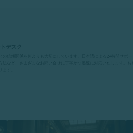
ートデスク
との信頼関係を何よりも大切にしています。日本語による24時間サポー
方法など、さまざまなお問い合せに丁寧かつ迅速に対応いたします。お
ります。