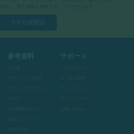
体験し、取引戦略を無料で試していただけます。
デモ口座開設
参考資料
サポート
入出金
ヘルプセンター
キャンペーン情報
よくある質問
リワードプログラム
アフィリエイト
ブログ
ホワイトラベル
経済指標カレンダー
お問い合わせ
動画マニュアル
友達を紹介