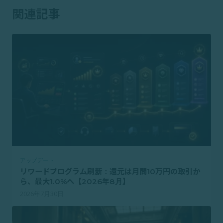
関連記事
アップデート
リワードプログラム刷新：還元は月間10万円の取引か
ら、最大1.0%へ【2026年8月】
2026年7月30日