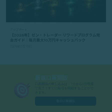
アップデート
【2026年】ゼン・トレーダー リワードプログラム完
全ガイド｜毎月最大10万円キャッシュバック
2026年7月15日
新規口座開設
口座開設の申し込みは、1分から3分程度
で完了！すぐに取引を開始することがで
きます。
取引口座開設