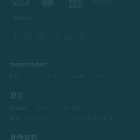
zentrader
登録
サービスガイド
デモ口座
ログイン
取引
取引画面
取引方法
取引条件
取引プラットフォーム
ゼン トレーダー取引時間
参考資料