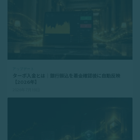
アップデート
ターボ入金とは｜銀行振込を着金確認後に自動反映
【2026年】
2026年7月19日