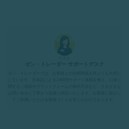
執筆者
ゼン・トレーダー サポートデスク
ゼン・トレーダーでは、お客様との信頼関係を何よりも大切に
しています。日本語による24時間サポート体制を整え、口座に
関するご相談やプラットフォームの操作方法など、さまざまな
お問い合せに丁寧かつ迅速に対応いたします。お客様に安心し
てご利用いただける環境づくりを常に心がけております。